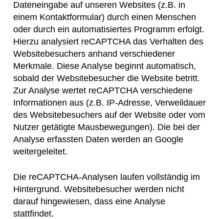
Dateneingabe auf unseren Websites (z.B. in
einem Kontaktformular) durch einen Menschen
oder durch ein automatisiertes Programm erfolgt.
Hierzu analysiert reCAPTCHA das Verhalten des
Websitebesuchers anhand verschiedener
Merkmale. Diese Analyse beginnt automatisch,
sobald der Websitebesucher die Website betritt.
Zur Analyse wertet reCAPTCHA verschiedene
Informationen aus (z.B. IP-Adresse, Verweildauer
des Websitebesuchers auf der Website oder vom
Nutzer getätigte Mausbewegungen). Die bei der
Analyse erfassten Daten werden an Google
weitergeleitet.
Die reCAPTCHA-Analysen laufen vollständig im
Hintergrund. Websitebesucher werden nicht
darauf hingewiesen, dass eine Analyse
stattfindet.