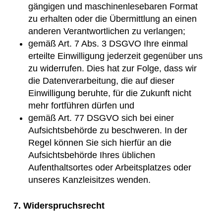
gängigen und maschinenlesebaren Format
zu erhalten oder die Übermittlung an einen
anderen Verantwortlichen zu verlangen;
gemäß Art. 7 Abs. 3 DSGVO Ihre einmal
erteilte Einwilligung jederzeit gegenüber uns
zu widerrufen. Dies hat zur Folge, dass wir
die Datenverarbeitung, die auf dieser
Einwilligung beruhte, für die Zukunft nicht
mehr fortführen dürfen und
gemäß Art. 77 DSGVO sich bei einer
Aufsichtsbehörde zu beschweren. In der
Regel können Sie sich hierfür an die
Aufsichtsbehörde Ihres üblichen
Aufenthaltsortes oder Arbeitsplatzes oder
unseres Kanzleisitzes wenden.
7. Widerspruchsrecht