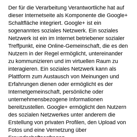
Der für die Verarbeitung Verantwortliche hat auf
dieser Internetseite als Komponente die Google+
Schaltfläche integriert. Google+ ist ein
sogenanntes soziales Netzwerk. Ein soziales
Netzwerk ist ein im Internet betriebener sozialer
Treffpunkt, eine Online-Gemeinschaft, die es den
Nutzern in der Regel ermöglicht, untereinander
zu kommunizieren und im virtuellen Raum zu
interagieren. Ein soziales Netzwerk kann als
Plattform zum Austausch von Meinungen und
Erfahrungen dienen oder ermöglicht es der
Internetgemeinschaft, persönliche oder
unternehmensbezogene Informationen
bereitzustellen. Google+ ermöglicht den Nutzern
des sozialen Netzwerkes unter anderem die
Erstellung von privaten Profilen, den Upload von
Fotos und eine Vernetzung über