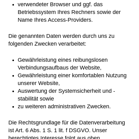
verwendeter Browser und ggf. das
Betriebssystem Ihres Rechners sowie der
Name Ihres Access-Providers.
Die genannten Daten werden durch uns zu
folgenden Zwecken verarbeitet:
Gewährleistung eines reibungslosen
Verbindungsaufbaus der Website,
Gewährleistung einer komfortablen Nutzung
unserer Website,
Auswertung der Systemsicherheit und -
stabilität sowie
zu weiteren administrativen Zwecken.
Die Rechtsgrundlage für die Datenverarbeitung
ist Art. 6 Abs. 1 S. 1 lit. f DSGVO. Unser
berechtigtes Interesse folgt aus oben