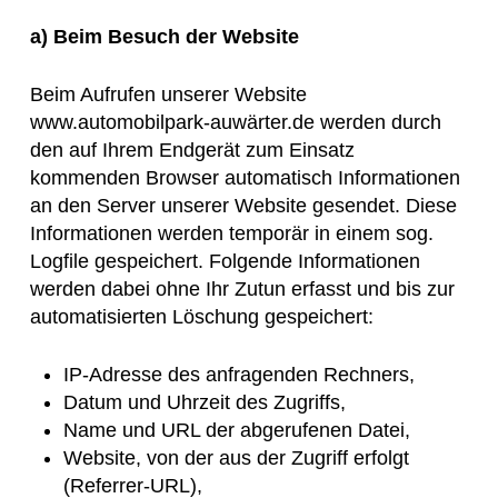
a) Beim Besuch der Website
Beim Aufrufen unserer Website
www.automobilpark-auwärter.de werden durch
den auf Ihrem Endgerät zum Einsatz
kommenden Browser automatisch Informationen
an den Server unserer Website gesendet. Diese
Informationen werden temporär in einem sog.
Logfile gespeichert. Folgende Informationen
werden dabei ohne Ihr Zutun erfasst und bis zur
automatisierten Löschung gespeichert:
IP-Adresse des anfragenden Rechners,
Datum und Uhrzeit des Zugriffs,
Name und URL der abgerufenen Datei,
Website, von der aus der Zugriff erfolgt
(Referrer-URL),