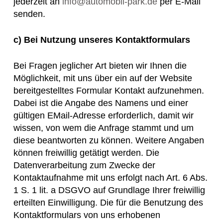
jederzeit an
info@automobil-park.de
per E-Mail
senden.
c)
Bei Nutzung unseres Kontaktformulars
Bei Fragen jeglicher Art bieten wir Ihnen die
Möglichkeit, mit uns über ein auf der Website
bereitgestelltes Formular Kontakt aufzunehmen.
Dabei ist die Angabe des Namens und einer
gültigen EMail-Adresse erforderlich, damit wir
wissen, von wem die Anfrage stammt und um
diese beantworten zu können. Weitere Angaben
können freiwillig getätigt werden. Die
Datenverarbeitung zum Zwecke der
Kontaktaufnahme mit uns erfolgt nach Art. 6 Abs.
1 S. 1 lit. a DSGVO auf Grundlage Ihrer freiwillig
erteilten Einwilligung. Die für die Benutzung des
Kontaktformulars von uns erhobenen