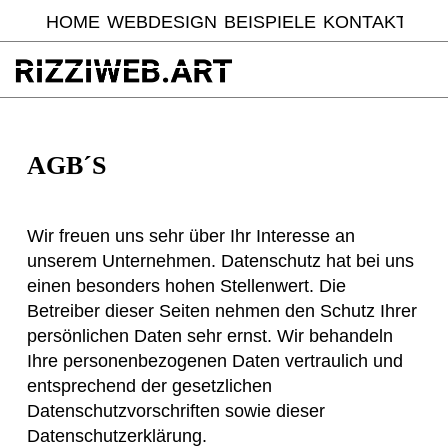
HOME
WEBDESIGN
BEISPIELE
KONTAKT
AGB´S
Wir freuen uns sehr über Ihr Interesse an
unserem Unternehmen. Datenschutz hat bei uns
einen besonders hohen Stellenwert. Die
Betreiber dieser Seiten nehmen den Schutz Ihrer
persönlichen Daten sehr ernst. Wir behandeln
Ihre personenbezogenen Daten vertraulich und
entsprechend der gesetzlichen
Datenschutzvorschriften sowie dieser
Datenschutzerklärung.