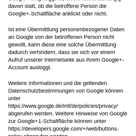
davon statt, ob die betroffene Person die
Google+-Schaltfläche anklickt oder nicht.
Ist eine Übermittlung personenbezogener Daten
an Google von der betroffenen Person nicht
gewollt, kann diese eine solche Übermittlung
dadurch verhindern, dass sie sich vor einem
Aufruf unserer Internetseite aus ihrem Google+-
Account ausloggt.
Weitere Informationen und die geltenden
Datenschutzbestimmungen von Google können
unter
https://www.google.de/intl/de/policies/privacy/
abgerufen werden. Weitere Hinweise von Google
zur Google+1-Schaltfläche können unter
https://developers.google.com/+/web/buttons-