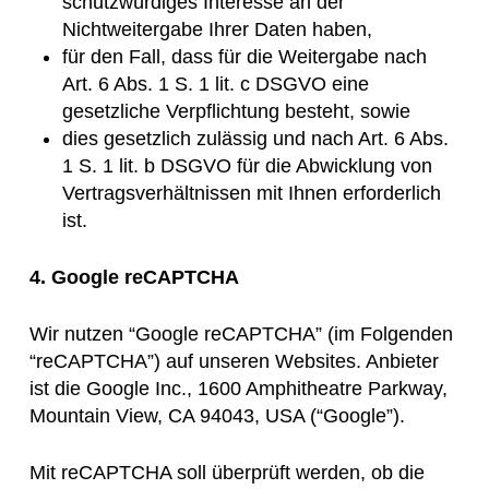
schutzwürdiges Interesse an der
Nichtweitergabe Ihrer Daten haben,
für den Fall, dass für die Weitergabe nach
Art. 6 Abs. 1 S. 1 lit. c DSGVO eine
gesetzliche Verpflichtung besteht, sowie
dies gesetzlich zulässig und nach Art. 6 Abs.
1 S. 1 lit. b DSGVO für die Abwicklung von
Vertragsverhältnissen mit Ihnen erforderlich
ist.
4. Google reCAPTCHA
Wir nutzen “Google reCAPTCHA” (im Folgenden
“reCAPTCHA”) auf unseren Websites. Anbieter
ist die Google Inc., 1600 Amphitheatre Parkway,
Mountain View, CA 94043, USA (“Google”).
Mit reCAPTCHA soll überprüft werden, ob die