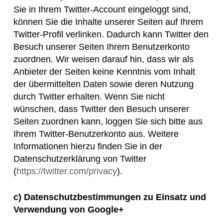
Sie in Ihrem Twitter-Account eingeloggt sind,
können Sie die Inhalte unserer Seiten auf Ihrem
Twitter-Profil verlinken. Dadurch kann Twitter den
Besuch unserer Seiten Ihrem Benutzerkonto
zuordnen. Wir weisen darauf hin, dass wir als
Anbieter der Seiten keine Kenntnis vom Inhalt
der übermittelten Daten sowie deren Nutzung
durch Twitter erhalten. Wenn Sie nicht
wünschen, dass Twitter den Besuch unserer
Seiten zuordnen kann, loggen Sie sich bitte aus
Ihrem Twitter-Benutzerkonto aus. Weitere
Informationen hierzu finden Sie in der
Datenschutzerklärung von Twitter
(
https://twitter.com/privacy
).
c) Datenschutzbestimmungen zu Einsatz und
Verwendung von Google+