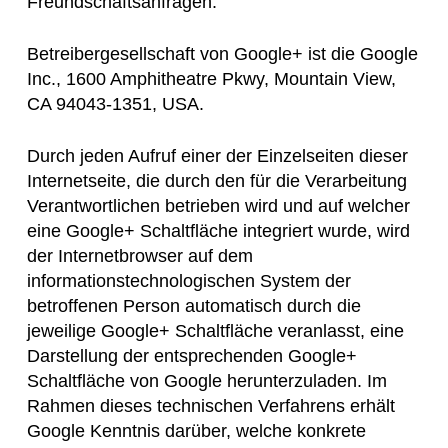
Freundschaftsanfragen.
Betreibergesellschaft von Google+ ist die Google
Inc., 1600 Amphitheatre Pkwy, Mountain View,
CA 94043-1351, USA.
Durch jeden Aufruf einer der Einzelseiten dieser
Internetseite, die durch den für die Verarbeitung
Verantwortlichen betrieben wird und auf welcher
eine Google+ Schaltfläche integriert wurde, wird
der Internetbrowser auf dem
informationstechnologischen System der
betroffenen Person automatisch durch die
jeweilige Google+ Schaltfläche veranlasst, eine
Darstellung der entsprechenden Google+
Schaltfläche von Google herunterzuladen. Im
Rahmen dieses technischen Verfahrens erhält
Google Kenntnis darüber, welche konkrete