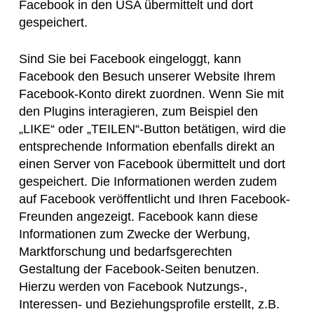
Facebook in den USA übermittelt und dort
gespeichert.
Sind Sie bei Facebook eingeloggt, kann
Facebook den Besuch unserer Website Ihrem
Facebook-Konto direkt zuordnen. Wenn Sie mit
den Plugins interagieren, zum Beispiel den
„LIKE“ oder „TEILEN“-Button betätigen, wird die
entsprechende Information ebenfalls direkt an
einen Server von Facebook übermittelt und dort
gespeichert. Die Informationen werden zudem
auf Facebook veröffentlicht und Ihren Facebook-
Freunden angezeigt. Facebook kann diese
Informationen zum Zwecke der Werbung,
Marktforschung und bedarfsgerechten
Gestaltung der Facebook-Seiten benutzen.
Hierzu werden von Facebook Nutzungs-,
Interessen- und Beziehungsprofile erstellt, z.B.