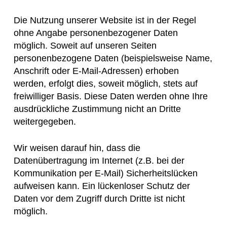
Die Nutzung unserer Website ist in der Regel
ohne Angabe personenbezogener Daten
möglich. Soweit auf unseren Seiten
personenbezogene Daten (beispielsweise Name,
Anschrift oder E-Mail-Adressen) erhoben
werden, erfolgt dies, soweit möglich, stets auf
freiwilliger Basis. Diese Daten werden ohne Ihre
ausdrückliche Zustimmung nicht an Dritte
weitergegeben.
Wir weisen darauf hin, dass die
Datenübertragung im Internet (z.B. bei der
Kommunikation per E-Mail) Sicherheitslücken
aufweisen kann. Ein lückenloser Schutz der
Daten vor dem Zugriff durch Dritte ist nicht
möglich.