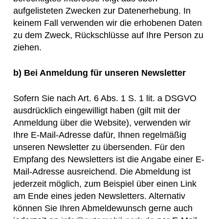
aufgelisteten Zwecken zur Datenerhebung. In
keinem Fall verwenden wir die erhobenen Daten
zu dem Zweck, Rückschlüsse auf Ihre Person zu
ziehen.
b)
Bei Anmeldung für unseren Newsletter
Sofern Sie nach Art. 6 Abs. 1 S. 1 lit. a DSGVO
ausdrücklich eingewilligt haben (gilt mit der
Anmeldung über die Website), verwenden wir
Ihre E-Mail-Adresse dafür, Ihnen regelmäßig
unseren Newsletter zu übersenden. Für den
Empfang des Newsletters ist die Angabe einer E-
Mail-Adresse ausreichend. Die Abmeldung ist
jederzeit möglich, zum Beispiel über einen Link
am Ende eines jeden Newsletters. Alternativ
können Sie Ihren Abmeldewunsch gerne auch