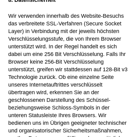
8. Datensicherheit
Wir verwenden innerhalb des Website-Besuchs
das verbreitete SSL-Verfahren (Secure Socket
Layer) in Verbindung mit der jeweils höchsten
Verschlüsselungsstufe, die von Ihrem Browser
unterstützt wird. In der Regel handelt es sich
dabei um eine 256 Bit Verschlüsselung. Falls Ihr
Browser keine 256-Bit Verschlüsselung
unterstützt, greifen wir stattdessen auf 128-Bit v3
Technologie zurück. Ob eine einzelne Seite
unseres Internetauftrittes verschlüsselt
übertragen wird, erkennen Sie an der
geschlossenen Darstellung des Schüssel-
beziehungsweise Schloss-Symbols in der
unteren Statusleiste Ihres Browsers. Wir
bedienen uns im Übrigen geeigneter technischer
und organisatorischer Sicherheitsmaßnahmen,