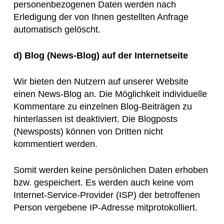
personenbezogenen Daten werden nach
Erledigung der von Ihnen gestellten Anfrage
automatisch gelöscht.
d)
Blog (News-Blog) auf der Internetseite
Wir bieten den Nutzern auf unserer Website
einen News-Blog an. Die Möglichkeit individuelle
Kommentare zu einzelnen Blog-Beiträgen zu
hinterlassen ist deaktiviert. Die Blogposts
(Newsposts) können von Dritten nicht
kommentiert werden.
Somit werden keine persönlichen Daten erhoben
bzw. gespeichert. Es werden auch keine vom
Internet-Service-Provider (ISP) der betroffenen
Person vergebene IP-Adresse mitprotokolliert.