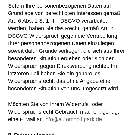
Sofern Ihre personenbezogenen Daten auf
Grundlage von berechtigten Interessen gemäß
Art. 6 Abs. 1 S. 1 lit. f DSGVO verarbeitet
werden, haben Sie das Recht, gemäß Art. 21
DSGVO Widerspruch gegen die Verarbeitung
Ihrer personenbezogenen Daten einzulegen,
soweit dafür Gründe vorliegen, die sich aus Ihrer
besonderen Situation ergeben oder sich der
Widerspruch gegen Direktwerbung richtet. Im
letzteren Fall haben Sie ein generelles
Widerspruchsrecht, das ohne Angabe einer
besonderen Situation von uns umgesetzt wird.
Möchten Sie von Ihrem Widerrufs- oder
Widerspruchsrecht Gebrauch machen, genügt
eine E-Mail an
info@automobil-park.de
.