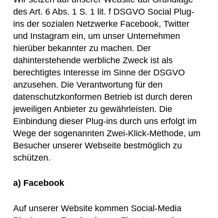
des Art. 6 Abs. 1 S. 1 lit. f DSGVO Social Plug-
ins der sozialen Netzwerke Facebook, Twitter
und Instagram ein, um unser Unternehmen
hierüber bekannter zu machen. Der
dahinterstehende werbliche Zweck ist als
berechtigtes Interesse im Sinne der DSGVO
anzusehen. Die Verantwortung für den
datenschutzkonformen Betrieb ist durch deren
jeweiligen Anbieter zu gewährleisten. Die
Einbindung dieser Plug-ins durch uns erfolgt im
Wege der sogenannten Zwei-Klick-Methode, um
Besucher unserer Webseite bestmöglich zu
schützen.
a) Facebook
Auf unserer Website kommen Social-Media