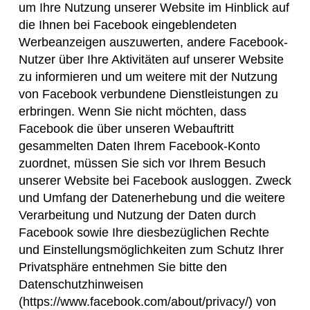
um Ihre Nutzung unserer Website im Hinblick auf
die Ihnen bei Facebook eingeblendeten
Werbeanzeigen auszuwerten, andere Facebook-
Nutzer über Ihre Aktivitäten auf unserer Website
zu informieren und um weitere mit der Nutzung
von Facebook verbundene Dienstleistungen zu
erbringen. Wenn Sie nicht möchten, dass
Facebook die über unseren Webauftritt
gesammelten Daten Ihrem Facebook-Konto
zuordnet, müssen Sie sich vor Ihrem Besuch
unserer Website bei Facebook ausloggen. Zweck
und Umfang der Datenerhebung und die weitere
Verarbeitung und Nutzung der Daten durch
Facebook sowie Ihre diesbezüglichen Rechte
und Einstellungsmöglichkeiten zum Schutz Ihrer
Privatsphäre entnehmen Sie bitte den
Datenschutzhinweisen
(https://www.facebook.com/about/privacy/) von