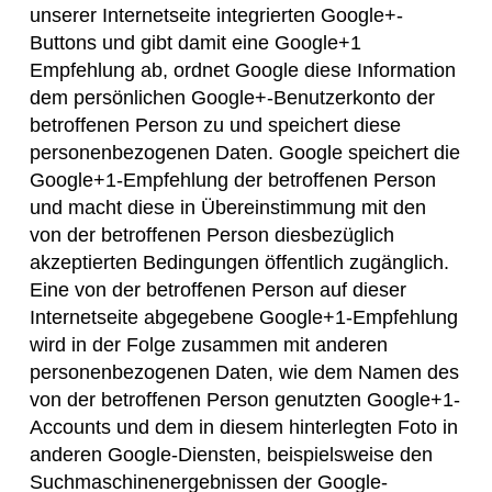
unserer Internetseite integrierten Google+-
Buttons und gibt damit eine Google+1
Empfehlung ab, ordnet Google diese Information
dem persönlichen Google+-Benutzerkonto der
betroffenen Person zu und speichert diese
personenbezogenen Daten. Google speichert die
Google+1-Empfehlung der betroffenen Person
und macht diese in Übereinstimmung mit den
von der betroffenen Person diesbezüglich
akzeptierten Bedingungen öffentlich zugänglich.
Eine von der betroffenen Person auf dieser
Internetseite abgegebene Google+1-Empfehlung
wird in der Folge zusammen mit anderen
personenbezogenen Daten, wie dem Namen des
von der betroffenen Person genutzten Google+1-
Accounts und dem in diesem hinterlegten Foto in
anderen Google-Diensten, beispielsweise den
Suchmaschinenergebnissen der Google-