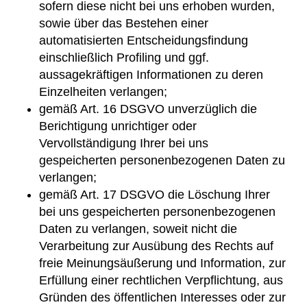
sofern diese nicht bei uns erhoben wurden,
sowie über das Bestehen einer
automatisierten Entscheidungsfindung
einschließlich Profiling und ggf.
aussagekräftigen Informationen zu deren
Einzelheiten verlangen;
gemäß Art. 16 DSGVO unverzüglich die
Berichtigung unrichtiger oder
Vervollständigung Ihrer bei uns
gespeicherten personenbezogenen Daten zu
verlangen;
gemäß Art. 17 DSGVO die Löschung Ihrer
bei uns gespeicherten personenbezogenen
Daten zu verlangen, soweit nicht die
Verarbeitung zur Ausübung des Rechts auf
freie Meinungsäußerung und Information, zur
Erfüllung einer rechtlichen Verpflichtung, aus
Gründen des öffentlichen Interesses oder zur