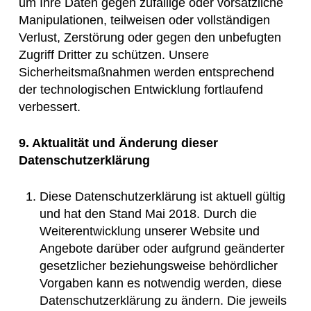
um Ihre Daten gegen zufällige oder vorsätzliche
Manipulationen, teilweisen oder vollständigen
Verlust, Zerstörung oder gegen den unbefugten
Zugriff Dritter zu schützen. Unsere
Sicherheitsmaßnahmen werden entsprechend
der technologischen Entwicklung fortlaufend
verbessert.
9. Aktualität und Änderung dieser
Datenschutzerklärung
Diese Datenschutzerklärung ist aktuell gültig
und hat den Stand Mai 2018. Durch die
Weiterentwicklung unserer Website und
Angebote darüber oder aufgrund geänderter
gesetzlicher beziehungsweise behördlicher
Vorgaben kann es notwendig werden, diese
Datenschutzerklärung zu ändern. Die jeweils