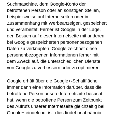
Suchmaschine, dem Google-Konto der
betroffenen Person oder an sonstigen Stellen,
beispielsweise auf Internetseiten oder im
Zusammenhang mit Werbeanzeigen, gespeichert
und verarbeitet. Ferner ist Google in der Lage,
den Besuch auf dieser Internetseite mit anderen
bei Google gespeicherten personenbezogenen
Daten zu verknüpfen. Google zeichnet diese
personenbezogenen Informationen ferner mit
dem Zweck auf, die unterschiedlichen Dienste
von Google zu verbessern oder zu optimieren.
Google erhält über die Google+-Schaltfläche
immer dann eine Information darüber, dass die
betroffene Person unsere Internetseite besucht
hat, wenn die betroffene Person zum Zeitpunkt
des Aufrufs unserer Internetseite gleichzeitig bei
Google+ eingeloggt ist; dies findet unabhängig