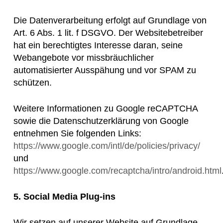
Die Datenverarbeitung erfolgt auf Grundlage von
Art. 6 Abs. 1 lit. f DSGVO. Der Websitebetreiber
hat ein berechtigtes Interesse daran, seine
Webangebote vor missbräuchlicher
automatisierter Ausspähung und vor SPAM zu
schützen.
Weitere Informationen zu Google reCAPTCHA
sowie die Datenschutzerklärung von Google
entnehmen Sie folgenden Links:
https://www.google.com/intl/de/policies/privacy/
und
https://www.google.com/recaptcha/intro/android.html
5. Social Media Plug-ins
Wir setzen auf unserer Website auf Grundlage