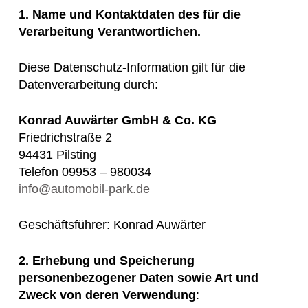
1. Name und Kontaktdaten des für die
Verarbeitung Verantwortlichen.
Diese Datenschutz-Information gilt für die
Datenverarbeitung durch:
Konrad Auwärter GmbH & Co. KG
Friedrichstraße 2
94431 Pilsting
Telefon 09953 – 980034
info@automobil-park.de
Geschäftsführer: Konrad Auwärter
2. Erhebung und Speicherung
personenbezogener Daten sowie Art und
Zweck von deren Verwendung
: