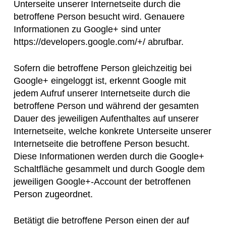
Unterseite unserer Internetseite durch die
betroffene Person besucht wird. Genauere
Informationen zu Google+ sind unter
https://developers.google.com/+/ abrufbar.
Sofern die betroffene Person gleichzeitig bei
Google+ eingeloggt ist, erkennt Google mit
jedem Aufruf unserer Internetseite durch die
betroffene Person und während der gesamten
Dauer des jeweiligen Aufenthaltes auf unserer
Internetseite, welche konkrete Unterseite unserer
Internetseite die betroffene Person besucht.
Diese Informationen werden durch die Google+
Schaltfläche gesammelt und durch Google dem
jeweiligen Google+-Account der betroffenen
Person zugeordnet.
Betätigt die betroffene Person einen der auf