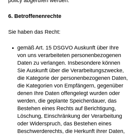
policy abgerufen werden.
6. Betroffenenrechte
Sie haben das Recht:
gemäß Art. 15 DSGVO Auskunft über Ihre
von uns verarbeiteten personenbezogenen
Daten zu verlangen. Insbesondere können
Sie Auskunft über die Verarbeitungszwecke,
die Kategorie der personenbezogenen Daten,
die Kategorien von Empfängern, gegenüber
denen Ihre Daten offengelegt wurden oder
werden, die geplante Speicherdauer, das
Bestehen eines Rechts auf Berichtigung,
Löschung, Einschränkung der Verarbeitung
oder Widerspruch, das Bestehen eines
Beschwerderechts, die Herkunft ihrer Daten,