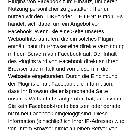
Plugins von Facebook zum Einsatz, um deren
Nutzung persönlicher zu gestalten. Hierfür
nutzen wir den „LIKE“ oder „TEILEN“-Button. Es
handelt sich dabei um ein Angebot von
Facebook. Wenn Sie eine Seite unseres
Webauftritts aufrufen, die ein solches Plugin
enthält, baut Ihr Browser eine direkte Verbindung
mit den Servern von Facebook auf. Der Inhalt
des Plugins wird von Facebook direkt an Ihren
Browser übermittelt und von diesem in die
Webseite eingebunden. Durch die Einbindung
der Plugins erhält Facebook die Information,
dass Ihr Browser die entsprechende Seite
unseres Webauftritts aufgerufen hat, auch wenn
Sie kein Facebook-Konto besitzen oder gerade
nicht bei Facebook eingeloggt sind. Diese
Information (einschließlich Ihrer IP-Adresse) wird
von Ihrem Browser direkt an einen Server von