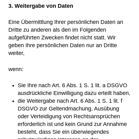
3. Weitergabe von Daten
Eine Übermittlung Ihrer persönlichen Daten an
Dritte zu anderen als den im Folgenden
aufgeführten Zwecken findet nicht statt. Wir
geben Ihre persönlichen Daten nur an Dritte
weiter,
wenn:
Sie Ihre nach Art. 6 Abs. 1 S. 1 lit. a DSGVO
ausdrückliche Einwilligung dazu erteilt haben,
die Weitergabe nach Art. 6 Abs. 1 S. 1 lit. f
DSGVO zur Geltendmachung, Ausübung
oder Verteidigung von Rechtsansprüchen
erforderlich ist und kein Grund zur Annahme
besteht, dass Sie ein überwiegendes