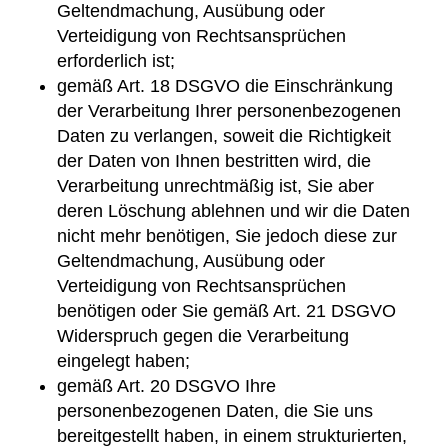
Geltendmachung, Ausübung oder
Verteidigung von Rechtsansprüchen
erforderlich ist;
gemäß Art. 18 DSGVO die Einschränkung
der Verarbeitung Ihrer personenbezogenen
Daten zu verlangen, soweit die Richtigkeit
der Daten von Ihnen bestritten wird, die
Verarbeitung unrechtmäßig ist, Sie aber
deren Löschung ablehnen und wir die Daten
nicht mehr benötigen, Sie jedoch diese zur
Geltendmachung, Ausübung oder
Verteidigung von Rechtsansprüchen
benötigen oder Sie gemäß Art. 21 DSGVO
Widerspruch gegen die Verarbeitung
eingelegt haben;
gemäß Art. 20 DSGVO Ihre
personenbezogenen Daten, die Sie uns
bereitgestellt haben, in einem strukturierten,