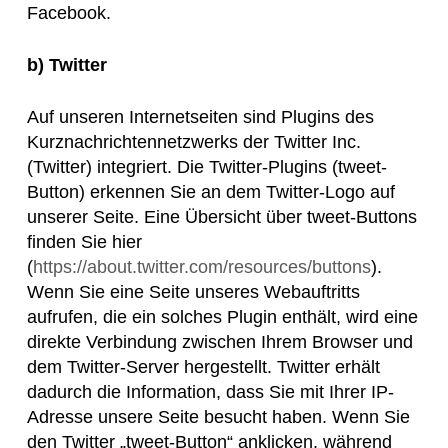
Facebook.
b) Twitter
Auf unseren Internetseiten sind Plugins des
Kurznachrichtennetzwerks der Twitter Inc.
(Twitter) integriert. Die Twitter-Plugins (tweet-
Button) erkennen Sie an dem Twitter-Logo auf
unserer Seite. Eine Übersicht über tweet-Buttons
finden Sie hier
(
https://about.twitter.com/resources/buttons
)
.
Wenn Sie eine Seite unseres Webauftritts
aufrufen, die ein solches Plugin enthält, wird eine
direkte Verbindung zwischen Ihrem Browser und
dem Twitter-Server hergestellt. Twitter erhält
dadurch die Information, dass Sie mit Ihrer IP-
Adresse unsere Seite besucht haben. Wenn Sie
den Twitter „tweet-Button“ anklicken, während