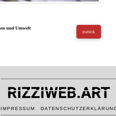
ien und Umwelt
zurück
IMPRESSUM
DATENSCHUTZERKLÄRUN