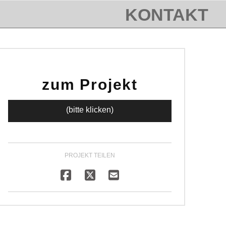
KONTAKT
zum Projekt
(bitte klicken)
PROJEKT TEILEN