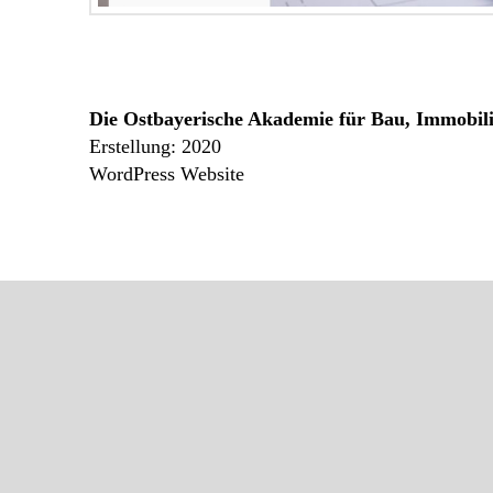
Die Ostbayerische Akademie für Bau, Immobil
Erstellung: 2020
WordPress Website