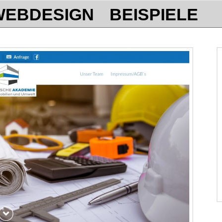
WEBDESIGN
BEISPIELE