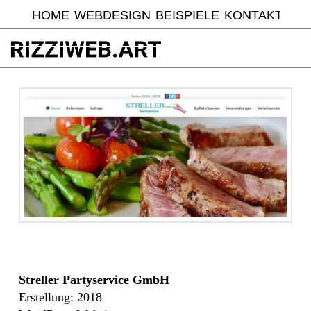
HOME
WEBDESIGN
BEISPIELE
KONTAKT
Streller Partyservice GmbH
Erstellung: 2018