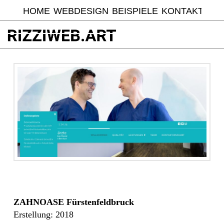
HOME
WEBDESIGN
BEISPIELE
KONTAKT
ZAHNOASE Fürstenfeldbruck
Erstellung: 2018