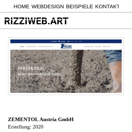
HOME
WEBDESIGN
BEISPIELE
KONTAKT
ZEMENTOL Austria GmbH
Erstellung: 2020